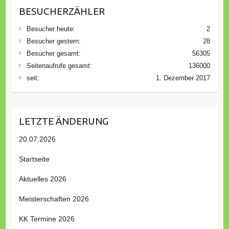
BESUCHERZÄHLER
Besucher heute:
2
Besucher gestern:
28
Besucher gesamt:
56305
Seitenaufrufe gesamt:
136000
seit:
1. Dezember 2017
LETZTE ÄNDERUNG
20.07.2026
Startseite
Aktuelles 2026
Meisterschaften 2026
KK Termine 2026