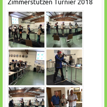
Zimmerstutzen Turnier 2018