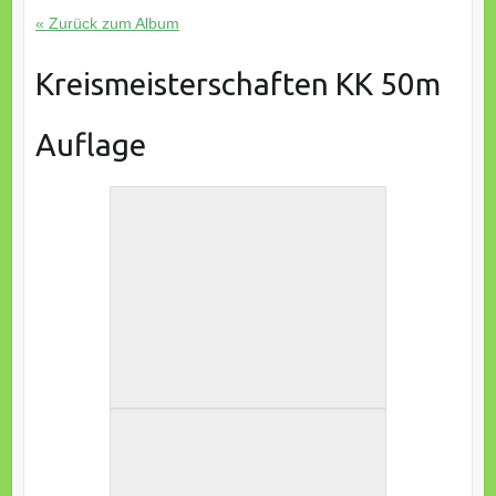
« Zurück zum Album
Kreismeisterschaften KK 50m
Auflage