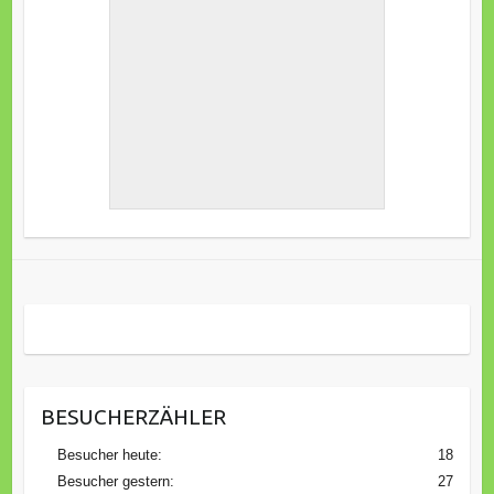
BESUCHERZÄHLER
Besucher heute:
18
Besucher gestern:
27