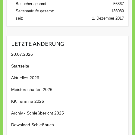
Besucher gesamt:
56367
Seitenaufrufe gesamt:
136089
seit:
1. Dezember 2017
LETZTE ÄNDERUNG
20.07.2026
Startseite
Aktuelles 2026
Meisterschaften 2026
KK Termine 2026
Archiv - Schießbericht 2025
Download Schießbuch