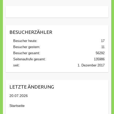
BESUCHERZÄHLER
Besucher heute:
17
Besucher gestern:
11
Besucher gesamt:
56292
Seitenaufrufe gesamt:
135986
seit:
1. Dezember 2017
LETZTE ÄNDERUNG
20.07.2026
Startseite