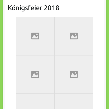
Königsfeier 2018